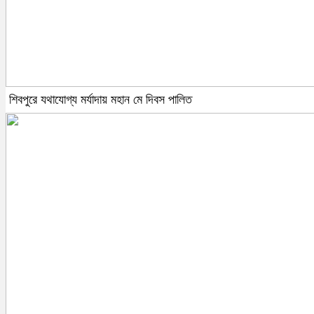
শিবপুরে যথাযোগ্য মর্যাদায় মহান মে দিবস পালিত