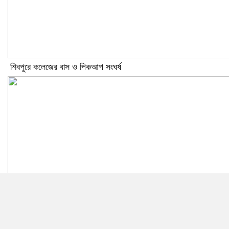
শিবপুরে কলেজের বাস ও পিকআপ সংঘর্ষ