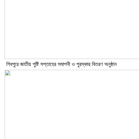
শিবপুরে জাতীয় পুষ্টি সপ্তাহের সমাপনী ও পুরস্কার বিতরণ অনুষ্ঠান