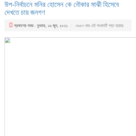
উপ-নির্বাচনে মনির হোসেন কে নৌকার মাঝী হিসেবে
দেখতে চায় জনগণ
প্রকাশের সময় : বুধবার, ১৬ জুন, ২০২১
৩৯৬৭ বার এই সংবাদটি পড়া হয়েছে