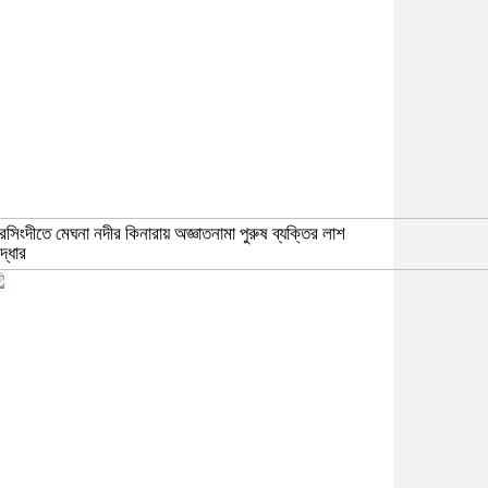
রসিংদীতে মেঘনা নদীর কিনারায় অজ্ঞাতনামা পুরুষ ব্যক্তির লাশ
দ্ধার