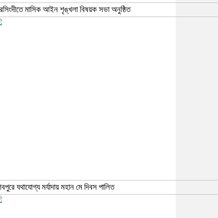
রসিংদীতে মাসিক আইন শৃঙ্খলা বিষয়ক সভা অনুষ্ঠিত
িবপুরে যথাযোগ্য মর্যাদায় মহান মে দিবস পালিত