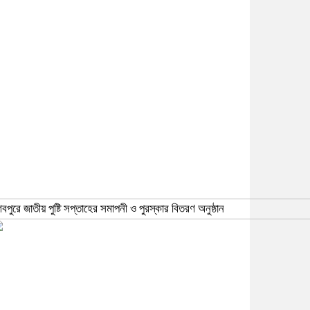
িবপুরে জাতীয় পুষ্টি সপ্তাহের সমাপনী ও পুরস্কার বিতরণ অনুষ্ঠান