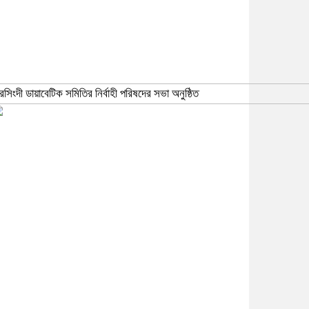
রসিংদী ডায়াবেটিক সমিতির নির্বাহী পরিষদের সভা অনুষ্ঠিত