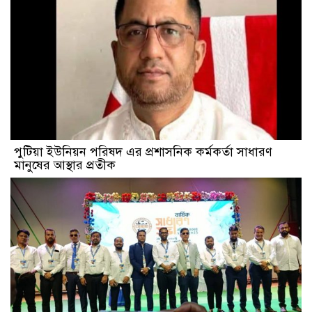
পুটিয়া ইউনিয়ন পরিষদ এর প্রশাসনিক কর্মকর্তা সাধারণ
মানুষের আস্থার প্রতীক