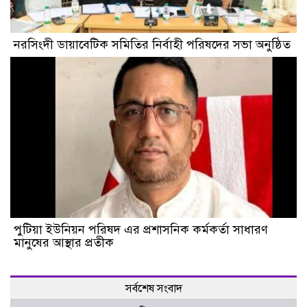
নরসিংদী ডায়াবেটিক সমিতির নির্বাহী পরিষদের সভা অনুষ্ঠিত
পুটিয়া ইউনিয়ন পরিষদ এর প্রশাসনিক কর্মকর্তা সাধারণ
মানুষের আস্থার প্রতীক
সর্বশেষ সংবাদ