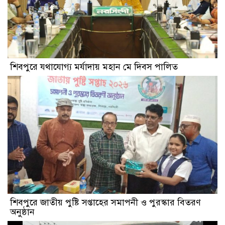
শিবপুরে যথাযোগ্য মর্যাদায় মহান মে দিবস পালিত
শিবপুরে জাতীয় পুষ্টি সপ্তাহের সমাপনী ও পুরস্কার বিতরণ
অনুষ্ঠান