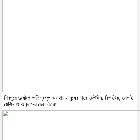
শিবপুরে দুর্যোগে ক্ষতিগ্রস্ত অসহায় মানুষের মাঝে ঢেউটিন, বিভাটেক, সেলাই
মেশিন ও অনুদানের চেক বিতরণ