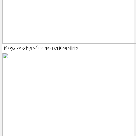
শিবপুরে যথাযোগ্য মর্যাদায় মহান মে দিবস পালিত