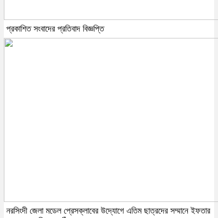
প্রকাশিত সংবাদের প্রতিবাদ বিজ্ঞপ্তি
নরসিংদী জেলা মডেল প্রেসক্লাবের উদ্যোগে এতিম ছাত্রদের সম্মানে ইফতার