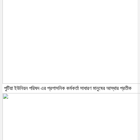
পুটিয়া ইউনিয়ন পরিষদ এর প্রশাসনিক কর্মকর্তা সাধারণ মানুষের আস্থার প্রতীক